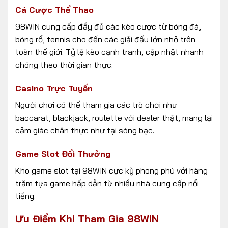
Cá Cược Thể Thao
98WIN cung cấp đầy đủ các kèo cược từ bóng đá,
bóng rổ, tennis cho đến các giải đấu lớn nhỏ trên
toàn thế giới. Tỷ lệ kèo cạnh tranh, cập nhật nhanh
chóng theo thời gian thực.
Casino Trực Tuyến
Người chơi có thể tham gia các trò chơi như
baccarat, blackjack, roulette với dealer thật, mang lại
cảm giác chân thực như tại sòng bạc.
Game Slot Đổi Thưởng
Kho game slot tại 98WIN cực kỳ phong phú với hàng
trăm tựa game hấp dẫn từ nhiều nhà cung cấp nổi
tiếng.
Ưu Điểm Khi Tham Gia 98WIN