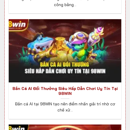
công bằng...
Bắn Cá AI Đổi Thưởng Siêu Hấp Dẫn Chơi Uy Tín Tại
98WIN
Bắn cá AI tại 98WIN tạo nên điểm nhấn giải trí nhờ cơ
chế xử...