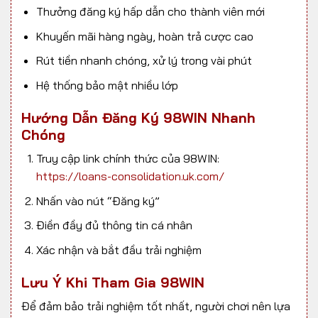
Thưởng đăng ký hấp dẫn cho thành viên mới
Khuyến mãi hàng ngày, hoàn trả cược cao
Rút tiền nhanh chóng, xử lý trong vài phút
Hệ thống bảo mật nhiều lớp
Hướng Dẫn Đăng Ký 98WIN Nhanh
Chóng
Truy cập link chính thức của 98WIN:
https://loans-consolidation.uk.com/
Nhấn vào nút “Đăng ký”
Điền đầy đủ thông tin cá nhân
Xác nhận và bắt đầu trải nghiệm
Lưu Ý Khi Tham Gia 98WIN
Để đảm bảo trải nghiệm tốt nhất, người chơi nên lựa