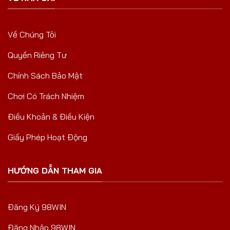
Về Chúng Tôi
Áp dụng chiến lược thông minh để tối ưu cơ hội tại nổ hũ
98WIN
Quyền Riêng Tư
Chính Sách Bảo Mật
Hướng dẫn nhận thưởng nổ hũ 98WIN
nhanh chóng
Chơi Có Trách Nhiệm
Quy trình nhận thưởng tại
98WIN
được thiết kế
Điều Khoản & Điều Kiện
thuận tiện, minh bạch. Người tham gia chỉ cần kiểm
tra số dư, xác nhận nhận thưởng trực tiếp, rút tiền
Giấy Phép Hoạt Động
an toàn để đảm bảo mọi giao dịch được xử lý nhanh
chóng.
HƯỚNG DẪN THAM GIA
Kiểm tra số dư
Kiểm tra số dư trước khi nhận thưởng là bước cơ bản
Đăng Ký 98WIN
nhưng quan trọng. Người tham gia cần xác nhận rằng
mọi lượt đã được cập nhật chính xác, phần thưởng
Đăng Nhập 98WIN