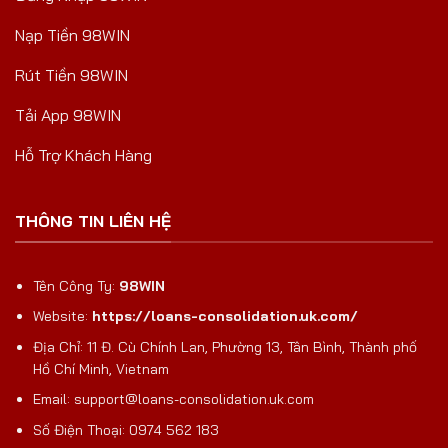
hiển thị đúng số tiền trúng.
Nạp Tiền 98WIN
Ngoài ra, việc kiểm tra số dư giúp đảm bảo rằng các
Rút Tiền 98WIN
lượt trúng trước đó đã được ghi nhận, từ đó quản lý
tài chính cá nhân hiệu quả hơn. Hệ thống cung cấp
Tải App 98WIN
bảng thông tin trực quan, minh bạch để thực hiện
Hỗ Trợ Khách Hàng
thao tác này dễ dàng.
Nhận thưởng trực tiếp
THÔNG TIN LIÊN HỆ
Xác nhận nhận thưởng trực tiếp hỗ trợ hội viên nhận
tiền ngay lập tức, theo dõi số dư được cập nhật. Quy
Tên Công Ty:
98WIN
trình này đơn giản, thuận tiện, hỗ trợ mọi thiết bị kết
nối internet. Ngoài việc nhận thưởng nhanh, thao tác
Website:
https://loans-consolidation.uk.com/
trực tiếp còn hỗ trợ hội viên yên tâm về tính minh
Địa Chỉ: 11 Đ. Cù Chính Lan, Phường 13, Tân Bình, Thành phố
bạch của hệ thống.
Hồ Chí Minh, Vietnam
Email:
support@loans-consolidation.uk.com
Rút tiền an toàn
Số Điện Thoại: 0974 562 183
Rút tiền sau khi nhận thưởng là bước cuối cùng để