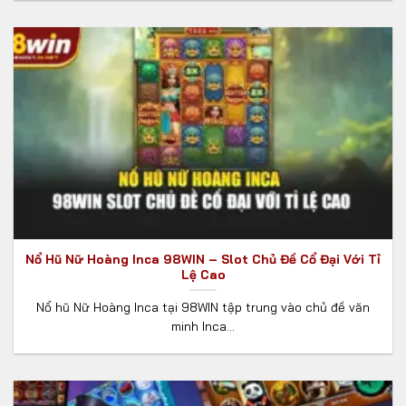
cần chuẩn bị kỹ năng, quản lý vốn, theo dõi xu hướng
để nâng khả năng nhận thưởng.
Việc săn giải lớn mang lại trải nghiệm hồi hộp, cảm
giác “đổi đời” ngay lập tức khi trúng. Nhà cái đảm
bảo hệ thống minh bạch, ổn định, giúp mọi lượt tham
gia được xử lý nhanh chóng, công bằng.
Nổ Hũ Nữ Hoàng Inca 98WIN – Slot Chủ Đề Cổ Đại Với Tỉ
Lệ Cao
Nổ hũ Nữ Hoàng Inca tại 98WIN tập trung vào chủ đề văn
minh Inca...
Khám phá các loại giải thưởng hấp dẫn tại nổ hũ 98WIN
Chiến lược quay nổ hũ 98WIN tối ưu cơ