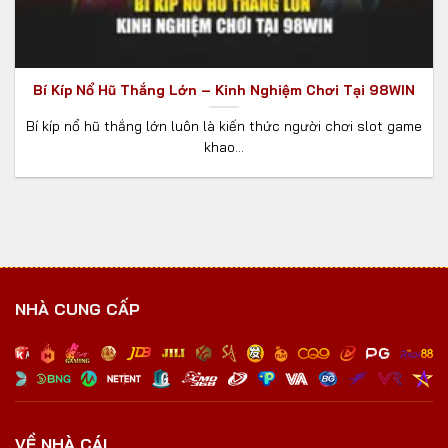
Theo dõi xu hướng
Theo dõi xu hướng kết quả hỗ trợ hội viên dự đoán
chính xác cơ hội xuất hiện các giải thưởng. Việc ghi
chú kết quả từng lượt, nhận diện mô hình xuất hiện
Bí Kíp Nổ Hũ Thắng Lớn – Kinh Nghiệm Chơi Tại 98WIN
giải giúp điều chỉnh chiến lược, đặt cược phù hợp.
Bí kíp nổ hũ thắng lớn luôn là kiến thức người chơi slot game
khao...
Ngoài ra, quan sát xu hướng còn giúp xác định thời
điểm thích hợp để tăng mức đặt, từ đó nâng cao cơ
hội nhận giải có giá trị cao. Nhà cái hỗ trợ dữ liệu lịch
sử minh bạch, cập nhật liên tục, hỗ trợ hội viên quan
sát dễ dàng, phân tích hiệu quả, từ đó tối ưu hóa
chiến lược của mình.
NHÀ CUNG CẤP
VỀ NHÀ CÁI