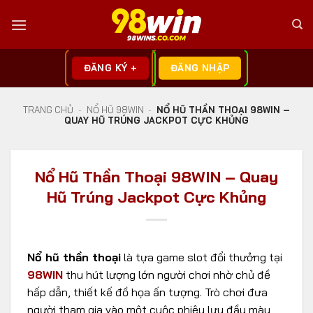
Bỏ
qua
nội
dung
ĐĂNG KÝ +
ĐĂNG NHẬP
TRANG CHỦ
-
NỔ HŨ 98WIN
-
NỔ HŨ THẦN THOẠI 98WIN –
QUAY HŨ TRÚNG JACKPOT CỰC KHỦNG
Nổ Hũ Thần Thoại 98WIN – Quay
Hũ Trúng Jackpot Cực Khủng
Nổ hũ thần thoại
là tựa game slot đổi thưởng tại
98WIN
thu hút lượng lớn người chơi nhờ chủ đề
hấp dẫn, thiết kế đồ họa ấn tượng. Trò chơi đưa
người tham gia vào một cuộc phiêu lưu đầy màu