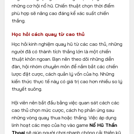
những cơ hội nổ hũ. Chiến thuật chọn thời điểm
phù hợp sẽ nâng cao đáng kể xác suất chiến
thắng.
Học hỏi cách quay từ cao thủ
Học hỏi kinh nghiệm quay hũ từ các cao thủ, những
người đã có thành tích thắng lớn là một chiến
thuật khôn ngoan. Bạn nên theo dõi những diễn
đàn, hội nhóm chuyên môn để nắm bắt các chiến
lược đặt cược, cách quản lý vốn của họ. Những
kiến thức thực tế này có giá trị cao hơn nhiều so lý
thuyết suông.
Hội viên nên bắt đầu bằng việc quan sát cách các
cao thủ chọn mức cược, cách họ phản ứng sau
những vòng quay thua hoặc thắng. Việc áp dụng
linh hoạt các mẹo của họ vào game
Nổ Hũ Thần
Thoại
sẽ giúp người chơi nhanh chóng cải thiện kỹ