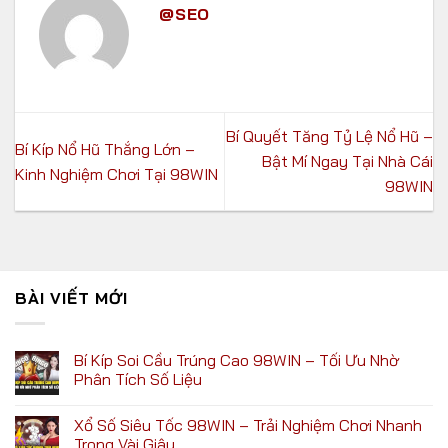
@SEO
Bí Quyết Tăng Tỷ Lệ Nổ Hũ –
Bí Kíp Nổ Hũ Thắng Lớn –
Bật Mí Ngay Tại Nhà Cái
Kinh Nghiệm Chơi Tại 98WIN
98WIN
BÀI VIẾT MỚI
Bí Kíp Soi Cầu Trúng Cao 98WIN – Tối Ưu Nhờ
Phân Tích Số Liệu
Xổ Số Siêu Tốc 98WIN – Trải Nghiệm Chơi Nhanh
Trong Vài Giây