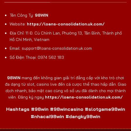
Tên Công Ty:
98WIN
Website:
https://loans-consolidation.uk.com/
Địa Chỉ: 11 Đ. Cù Chính Lan, Phường 13, Tân Bình, Thành phố
Hồ Chí Minh, Vietnam
Email:
support@loans-consolidation.uk.com
Số Điện Thoại: 0974 562 183
98WIN
mang đến không gian giải trí đẳng cấp với kho trò chơi
đa dạng từ slot, casino live đến cá cược thể thao hấp dẫn. Giao
dịch nhanh, bảo mật cao cùng vô số ưu đãi dành cho mọi thành
viên. Đăng ký ngay
https://loans-consolidation.uk.com/
Hashtags #98win #98wincasino #slotgame98win
#nhacai98win #dangky98win