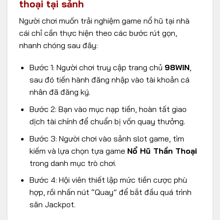
thoại tại sảnh
Người chơi muốn trải nghiệm game nổ hũ tại nhà
cái chỉ cần thực hiện theo các bước rút gọn,
nhanh chóng sau đây:
Bước 1: Người chơi truy cập trang chủ
98WIN
,
sau đó tiến hành đăng nhập vào tài khoản cá
nhân đã đăng ký.
Bước 2: Bạn vào mục nạp tiền, hoàn tất giao
dịch tài chính để chuẩn bị vốn quay thưởng.
Bước 3: Người chơi vào sảnh slot game, tìm
kiếm và lựa chọn tựa game
Nổ Hũ Thần Thoại
trong danh mục trò chơi.
Bước 4: Hội viên thiết lập mức tiền cược phù
hợp, rồi nhấn nút “Quay” để bắt đầu quá trình
săn Jackpot.