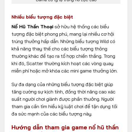
Nhiều biểu tượng đặc biệt
Nổ Hũ Thần Thoại
sở hữu hệ thống các biểu
tượng đặc biệt phong phú, mang lại nhiều cơ hội
trúng thưởng hấp dẫn. Những biểu tượng Wild có
khả năng thay thế cho các biểu tượng thông
thường khác để tạo ra tổ hợp chiến thắng. Trong
khi đó, Scatter thường kích hoạt các vòng quay
miễn phí hoặc mở khóa các mini game thưởng lớn.
Sự đa dạng của những biểu tượng đặc biệt giúp
tăng cường sự kịch tính, đồng thời nâng cao xác
suất người chơi giành được phần thưởng. Người
tham gia cần tìm hiểu kỹ luật chơi để tận dụng tối
đa sức mạnh của các biểu tượng này.
Hướng dẫn tham gia game nổ hũ thần