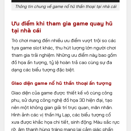
Thông tin chung về game nổ hũ thần thoại tại nhà cái
Ưu điểm khi tham gia game quay hũ
tại nhà cái
Trò chơi mang đến nhiều ưu điểm vượt trội so các
tựa game slot khác, thu hút lượng lớn người chơi
tham gia trải nghiệm. Những ưu điểm này bao gồm
đồ họa ấn tượng, tỷ lệ hoàn trả cao cùng sự đa
dạng các biểu tượng đặc biệt.
Giao diện game nổ hũ thần thoại ấn tượng
Giao diện của game được thiết kế vô cùng công
phu, sử dụng công nghệ đồ họa 3D hiện đại, tạo
nên một không gian giải trí trực quan, mãn nhãn.
Hình ảnh các vị thần Hy Lạp, các biểu tượng cổ
xưa được khắc họa chi tiết, sinh động. Màu sắc rực
rỡ, âm thanh hùng tráng mang lại cảm giác phấn