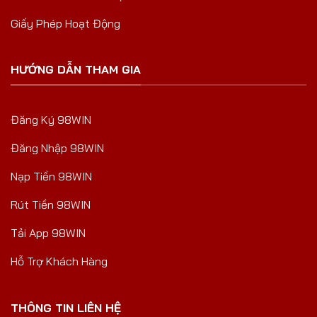
Giấy Phép Hoạt Động
HƯỚNG DẪN THAM GIA
Đăng Ký 98WIN
Đăng Nhập 98WIN
Nạp Tiền 98WIN
Rút Tiền 98WIN
Tải App 98WIN
Hỗ Trợ Khách Hàng
THÔNG TIN LIÊN HỆ